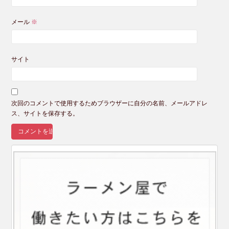
メール
※
サイト
次回のコメントで使用するためブラウザーに自分の名前、メールアドレ
ス、サイトを保存する。