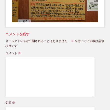
コメントを残す
メールアドレスが公開されることはありません。
※
が付いている欄は必須
項目です
コメント
※
名前
※