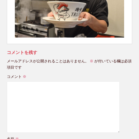
コメントを残す
メールアドレスが公開されることはありません。
※
が付いている欄は必須
項目です
コメント
※
名前
※