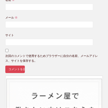
メール
※
サイト
次回のコメントで使用するためブラウザーに自分の名前、メールアドレ
ス、サイトを保存する。