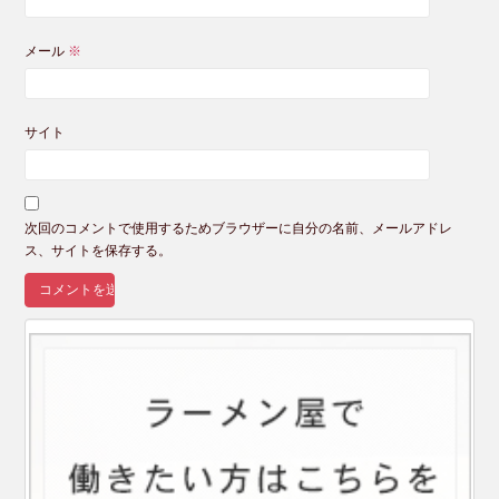
メール
※
サイト
次回のコメントで使用するためブラウザーに自分の名前、メールアドレ
ス、サイトを保存する。