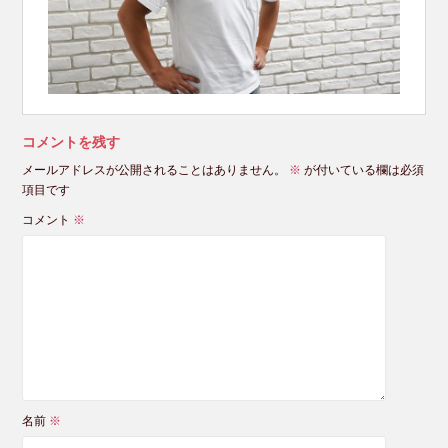
コメントを残す
メールアドレスが公開されることはありません。
※
が付いている欄は必須
項目です
コメント
※
名前
※