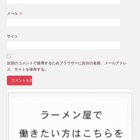
メール
※
サイト
次回のコメントで使用するためブラウザーに自分の名前、メールアドレ
ス、サイトを保存する。