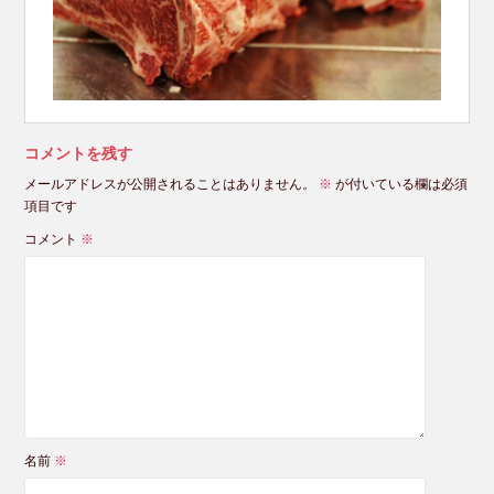
コメントを残す
メールアドレスが公開されることはありません。
※
が付いている欄は必須
項目です
コメント
※
名前
※