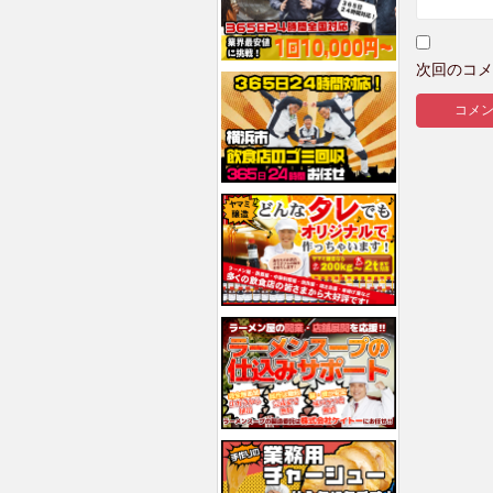
次回のコメ