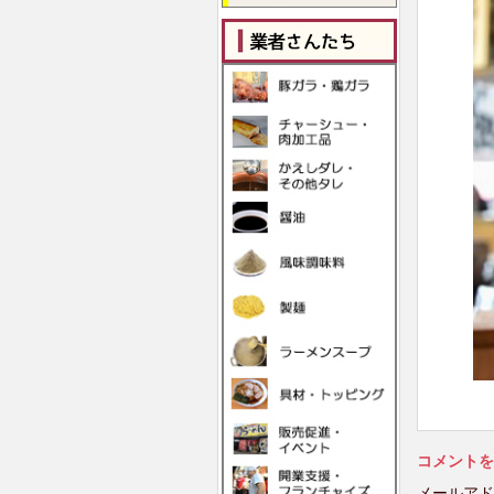
コメントを
メールアド