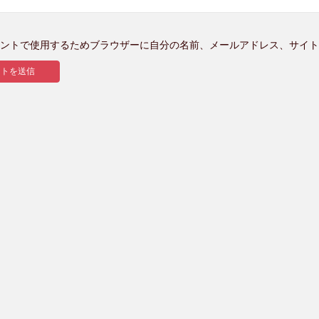
ントで使用するためブラウザーに自分の名前、メールアドレス、サイト