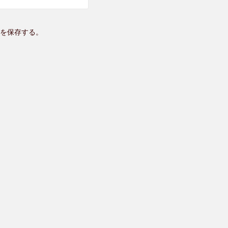
を保存する。