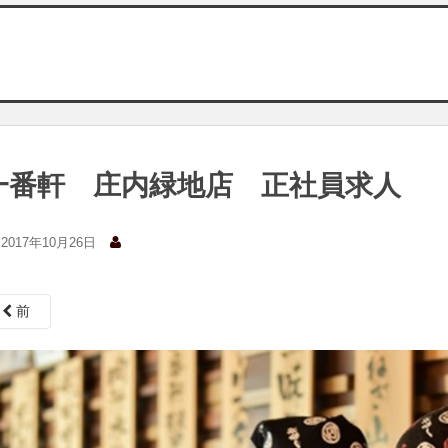
一番軒 庄内緑地店 正社員求人
2017年10月26日
前