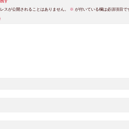
残す
レスが公開されることはありません。
※
が付いている欄は必須項目で
※