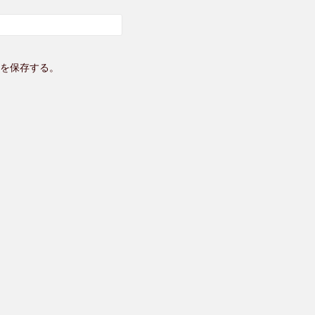
を保存する。