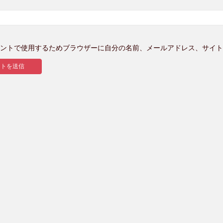
ントで使用するためブラウザーに自分の名前、メールアドレス、サイト