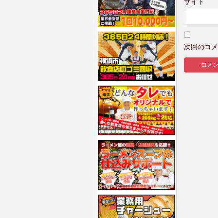
サイト
次回のコメ