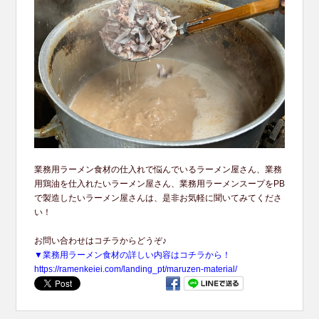
業務用ラーメン食材の仕入れで悩んでいるラーメン屋さん、業務
用鶏油を仕入れたいラーメン屋さん、業務用ラーメンスープをPB
で製造したいラーメン屋さんは、是非お気軽に聞いてみてくださ
い！
お問い合わせはコチラからどうぞ♪
▼業務用ラーメン食材の詳しい内容はコチラから！
https://ramenkeiei.com/landing_pt/maruzen-material/