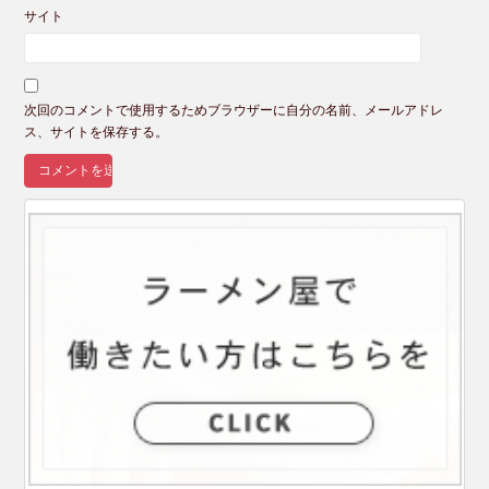
サイト
次回のコメントで使用するためブラウザーに自分の名前、メールアドレ
ス、サイトを保存する。