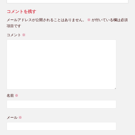
コメントを残す
メールアドレスが公開されることはありません。
※
が付いている欄は必須
項目です
コメント
※
名前
※
メール
※