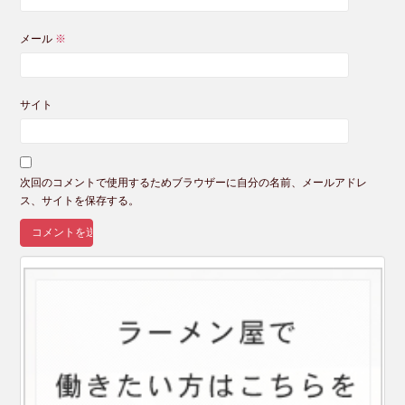
メール
※
サイト
次回のコメントで使用するためブラウザーに自分の名前、メールアドレ
ス、サイトを保存する。