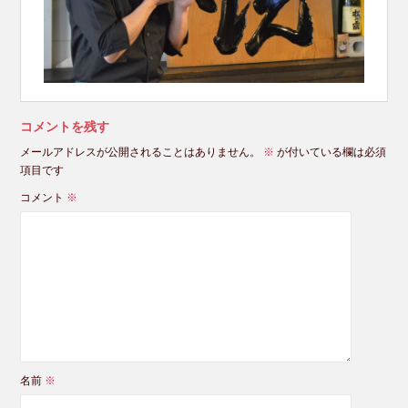
コメントを残す
メールアドレスが公開されることはありません。
※
が付いている欄は必須
項目です
コメント
※
名前
※