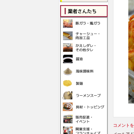
コメントを
メールアド