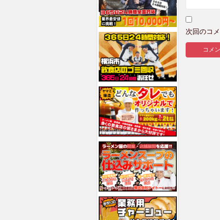
次回のコメ