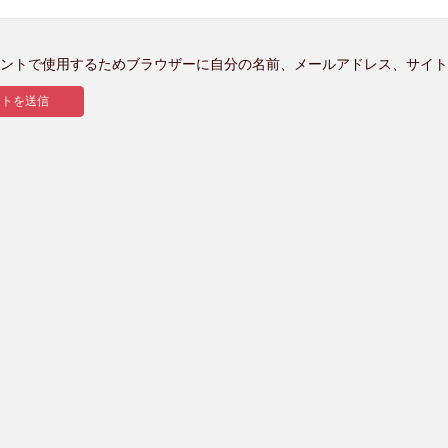
ントで使用するためブラウザーに自分の名前、メールアドレス、サイト