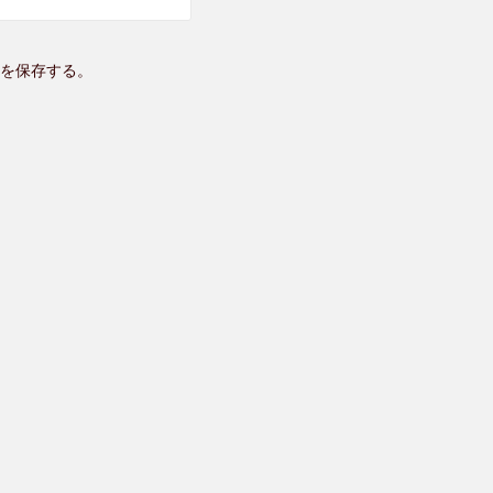
を保存する。