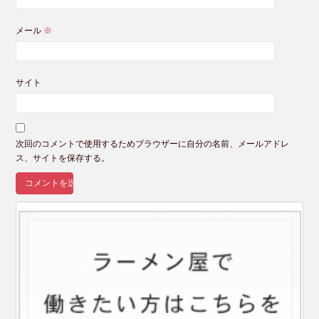
メール
※
サイト
次回のコメントで使用するためブラウザーに自分の名前、メールアドレ
ス、サイトを保存する。