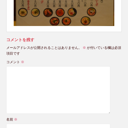
コメントを残す
メールアドレスが公開されることはありません。
※
が付いている欄は必須
項目です
コメント
※
名前
※