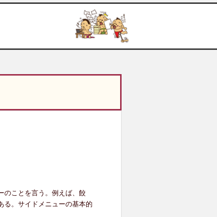
ーのことを言う。例えば、餃
ある。サイドメニューの基本的