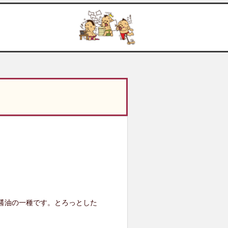
醤油の一種です。とろっとした