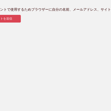
ントで使用するためブラウザーに自分の名前、メールアドレス、サイト