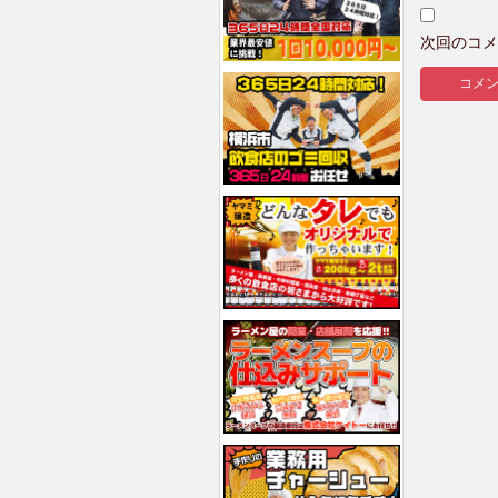
次回のコメ