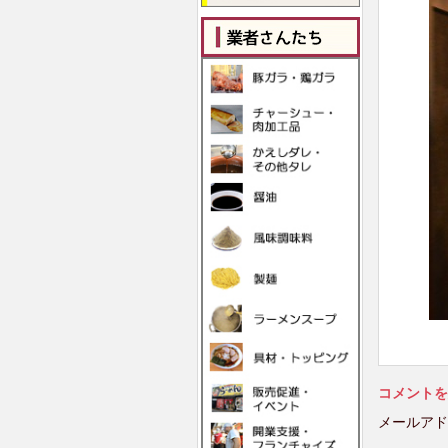
コメントを
メールアド