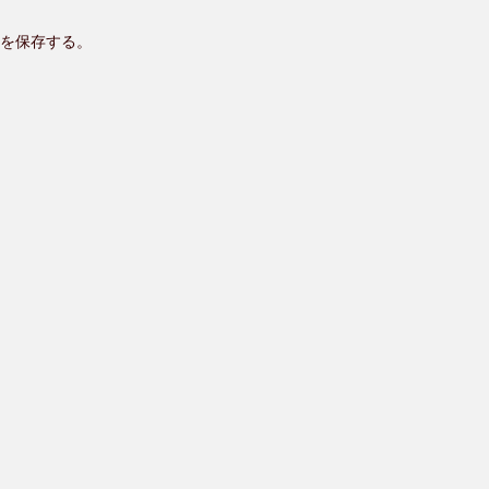
を保存する。