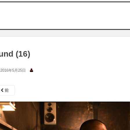
und (16)
2016年5月25日
前