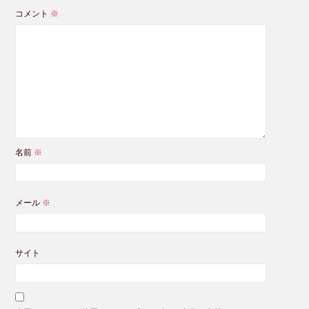
コメント
※
名前
※
メール
※
サイト