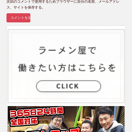
次回のコメントで使用するためブラウザーに自分の名前、メールアドレ
ス、サイトを保存する。