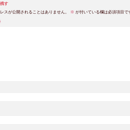
残す
レスが公開されることはありません。
※
が付いている欄は必須項目で
※