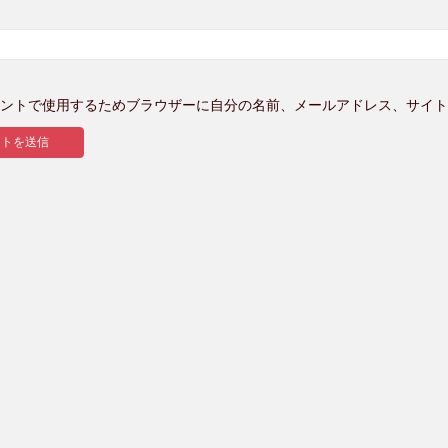
ントで使用するためブラウザーに自分の名前、メールアドレス、サイト