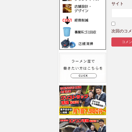
サイト
次回のコメ