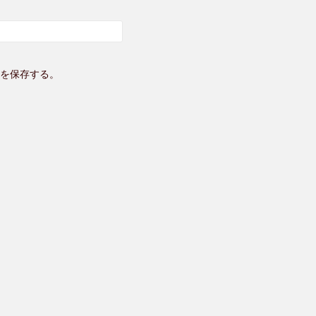
を保存する。