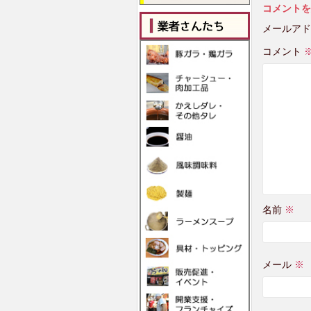
コメントを
メールアド
コメント
名前
※
メール
※