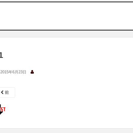
1
2015年6月23日
前