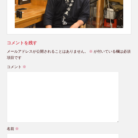
コメントを残す
メールアドレスが公開されることはありません。
※
が付いている欄は必須
項目です
コメント
※
名前
※