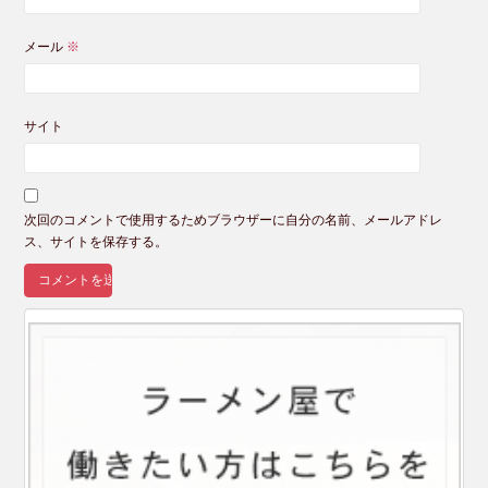
メール
※
サイト
次回のコメントで使用するためブラウザーに自分の名前、メールアドレ
ス、サイトを保存する。