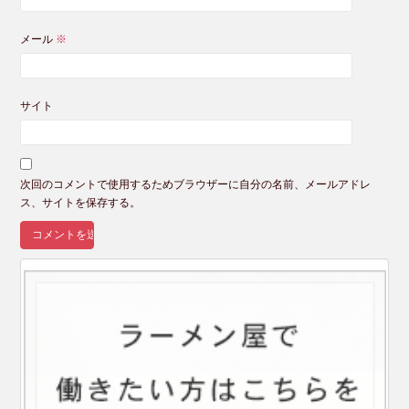
メール
※
サイト
次回のコメントで使用するためブラウザーに自分の名前、メールアドレ
ス、サイトを保存する。