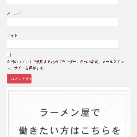
メール
※
サイト
次回のコメントで使用するためブラウザーに自分の名前、メールアドレ
ス、サイトを保存する。