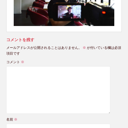
コメントを残す
メールアドレスが公開されることはありません。
※
が付いている欄は必須
項目です
コメント
※
名前
※