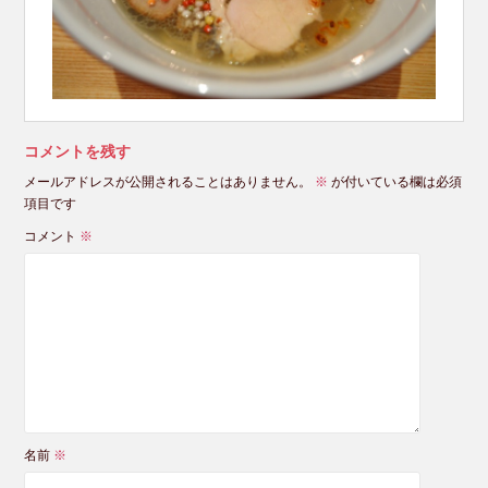
コメントを残す
メールアドレスが公開されることはありません。
※
が付いている欄は必須
項目です
コメント
※
名前
※