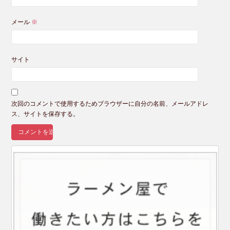
メール
※
サイト
次回のコメントで使用するためブラウザーに自分の名前、メールアドレ
ス、サイトを保存する。