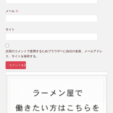
メール
※
サイト
次回のコメントで使用するためブラウザーに自分の名前、メールアドレ
ス、サイトを保存する。