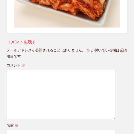
コメントを残す
メールアドレスが公開されることはありません。
※
が付いている欄は必須
項目です
コメント
※
名前
※