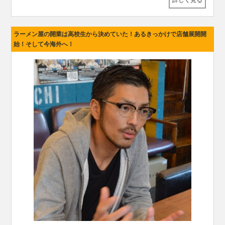
ラーメン屋の開業は高校生から決めていた！あるきっかけで店舗展開開
始！そして今海外へ！