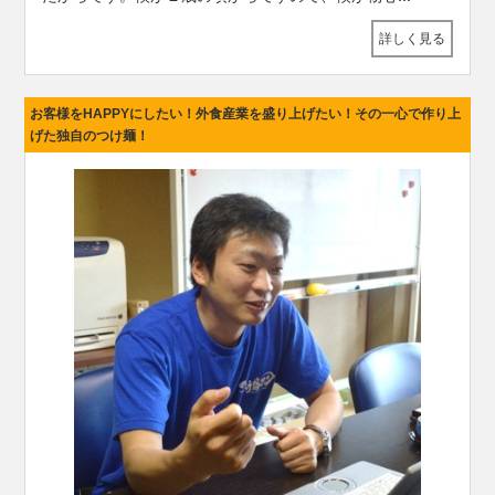
詳しく見る
お客様をHAPPYにしたい！外食産業を盛り上げたい！その一心で作り上
げた独自のつけ麺！