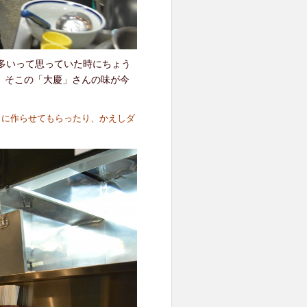
多いって思っていた時にちょう
。そこの「大慶」さんの味が今
日に作らせてもらったり、かえしダ
。