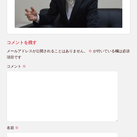
コメントを残す
メールアドレスが公開されることはありません。
※
が付いている欄は必須
項目です
コメント
※
名前
※