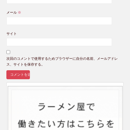
メール
※
サイト
次回のコメントで使用するためブラウザーに自分の名前、メールアドレ
ス、サイトを保存する。