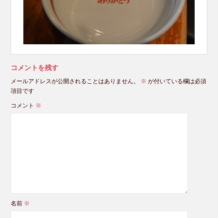
コメントを残す
メールアドレスが公開されることはありません。
※
が付いている欄は必須
項目です
コメント
※
名前
※