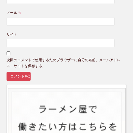
メール
※
サイト
次回のコメントで使用するためブラウザーに自分の名前、メールアドレ
ス、サイトを保存する。