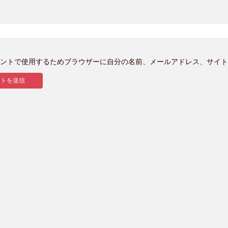
ントで使用するためブラウザーに自分の名前、メールアドレス、サイト