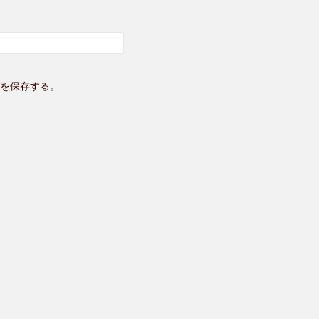
を保存する。