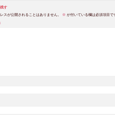
残す
レスが公開されることはありません。
※
が付いている欄は必須項目で
※