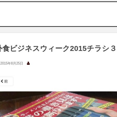
外食ビジネスウィーク2015チラシ３
2015年8月25日
前