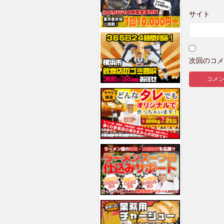
サイト
次回のコメ