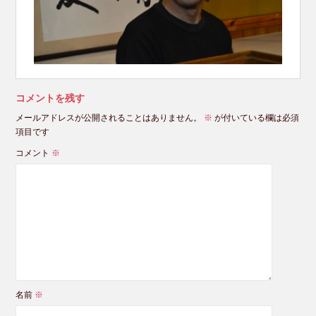
コメントを残す
メールアドレスが公開されることはありません。
※
が付いている欄は必須
項目です
コメント
※
名前
※