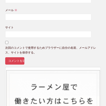
メール
※
サイト
次回のコメントで使用するためブラウザーに自分の名前、メールアドレ
ス、サイトを保存する。